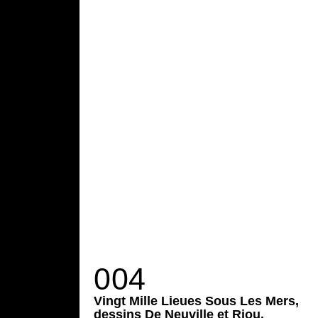
004
Vingt Mille Lieues Sous Les Mers,
dessins De Neuville et Riou.