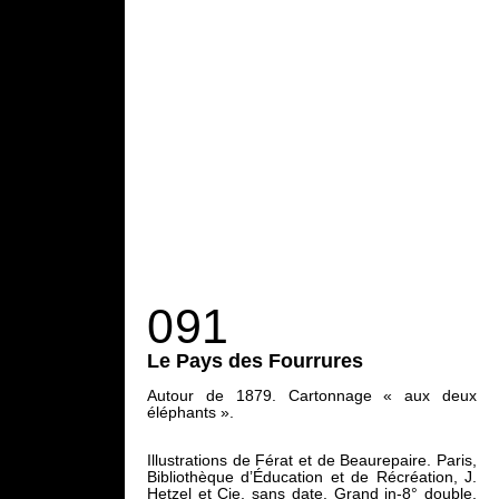
091
Le Pays des Fourrures
Autour de 1879. Cartonnage « aux deux
éléphants ».
Illustrations de Férat et de Beaurepaire. Paris,
Bibliothèque d’Éducation et de Récréation, J.
Hetzel et Cie, sans date. Grand in-8° double,