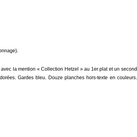
tonnage).
avec la mention « Collection Hetzel » au 1er plat et un second
 dorées. Gardes bleu. Douze planches hors-texte en couleurs.